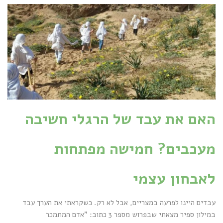
האם את עבד של הרגלי חשיבה
מעכבים? חמישה מפתחות
לאבחון עצמי
עבדים היינו לפרעה במצריים, אבל לא רק. כשקראתי את הערך עבד
במילון ספיר מצאתי שבפרוש מספר 3 כתוב: "אדם המתמכר