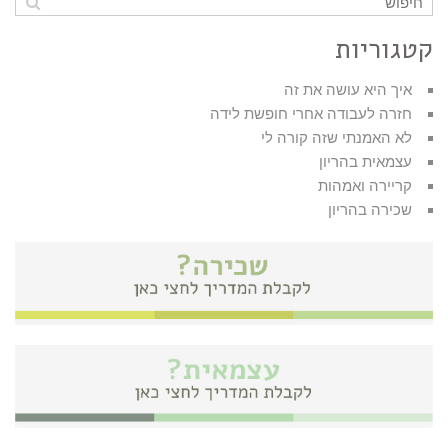
קטגוריות
איך היא עושה את זה
חזרה לעבודה אחרי חופשת לידה
לא האמנתי שזה קורה לי
עצמאית בהריון
קריירה ואמהות
שכירה בהריון