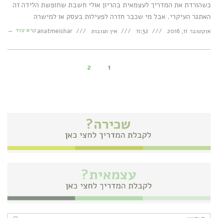
כשהורדת את המדריך לעצמאית בהריון אולי חשבת שחופשת הלידה זה
האתגר העיקרי. אבל מי שכבר חזרה לפעילות בעסק או למישרה
קרא עוד ←
אוקטובר 11, 2016
11:32
אין תגובות
anatmeishar
2
1