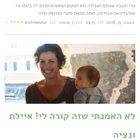
עדי חשבה שעולם העבודה הוא המקום המתאים והנכון לה ביותר עד
שאיבדה את עבודתה, ואתה גם את מקור הפרנסה שלה.
קרא עוד ←
נובמבר 19, 2018
09:15
3 תגובות
anatmeishar
לא האמנתי שזה קורה לי! איילת
ונציה