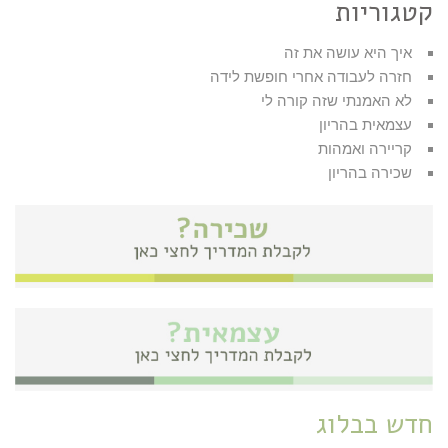
קטגוריות
איך היא עושה את זה
חזרה לעבודה אחרי חופשת לידה
לא האמנתי שזה קורה לי
עצמאית בהריון
קריירה ואמהות
שכירה בהריון
חדש בבלוג