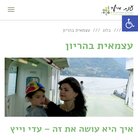
תפריט
פתח סרגל נגישות
ראשי
בלוג
עצמאית בהריון
עצמאית בהריון
איך היא עושה את זה – עדי וייץ