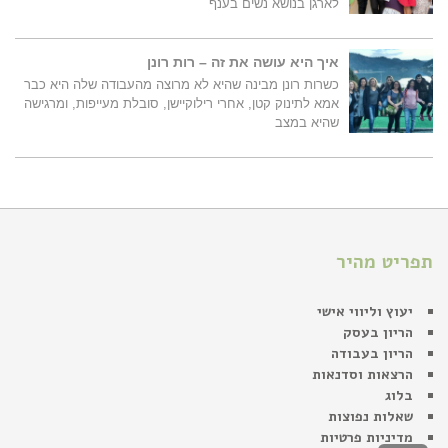
לארגן בנושא נשים בענף
איך היא עושה את זה – רות רונן
כשרות רונן מבינה שהיא לא מרוצה מהעבודה שלה היא כבר
אמא לתינוק קטן, אחרי רילוקיישן, סובלת מעייפות, ומרגישה
שהיא במצב
תפריט מהיר
יעוץ וליווי אישי
הריון בעסק
הריון בעבודה
הרצאות וסדנאות
בלוג
שאלות נפוצות
מדיניות פרטיות