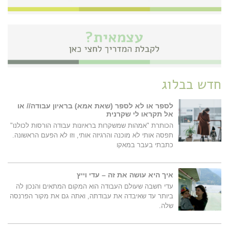
חדש בבלוג
לספר או לא לספר (שאת אמא) בראיון עבודה// או
אל תקראו לי שקרנית
הכותרת "אמהות שמשקרות בראיונות עבודה הורסות לכולנו"
תפסה אותי לא מוכנה והרגיזה אותי, וזו לא הפעם הראשונה.
כתבתי בעבר במאקו
איך היא עושה את זה – עדי וייץ
עדי חשבה שעולם העבודה הוא המקום המתאים והנכון לה
ביותר עד שאיבדה את עבודתה, ואתה גם את מקור הפרנסה
שלה.