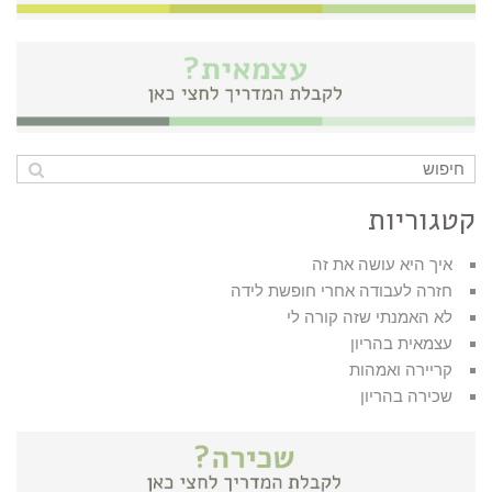
קטגוריות
איך היא עושה את זה
חזרה לעבודה אחרי חופשת לידה
לא האמנתי שזה קורה לי
עצמאית בהריון
קריירה ואמהות
שכירה בהריון