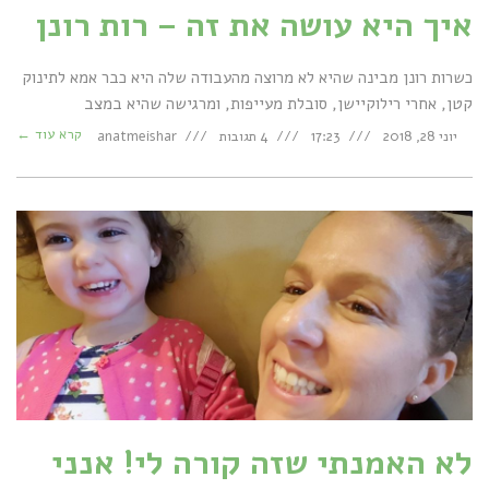
איך היא עושה את זה – רות רונן
כשרות רונן מבינה שהיא לא מרוצה מהעבודה שלה היא כבר אמא לתינוק
קטן, אחרי רילוקיישן, סובלת מעייפות, ומרגישה שהיא במצב
קרא עוד ←
יוני 28, 2018
17:23
4 תגובות
anatmeishar
לא האמנתי שזה קורה לי! אנני