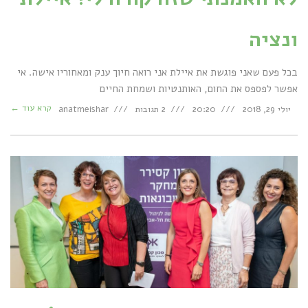
ונציה
בכל פעם שאני פוגשת את איילת אני רואה חיוך ענק ומאחוריו אישה. אי
אפשר לפספס את החום, האותנטיות ושמחת החיים
קרא עוד ←
יולי 29, 2018
20:20
2 תגובות
anatmeishar