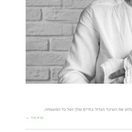
וט את השינוי הגדול בחיים שלך ושל כל המשפחה.
קרא עוד ←