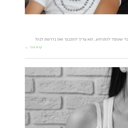
נוי שעומד להתרחש, הוא צריך להתבגר ואת נדרשת לנהל
קרא עוד ←