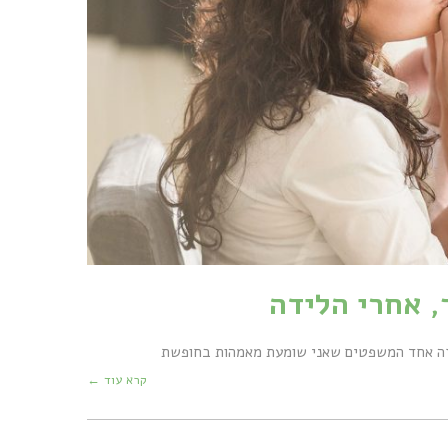
 אחרי הלידה
ה" זה אחד המשפטים שאני שומעת מאמהות בחופשת
קרא עוד ←