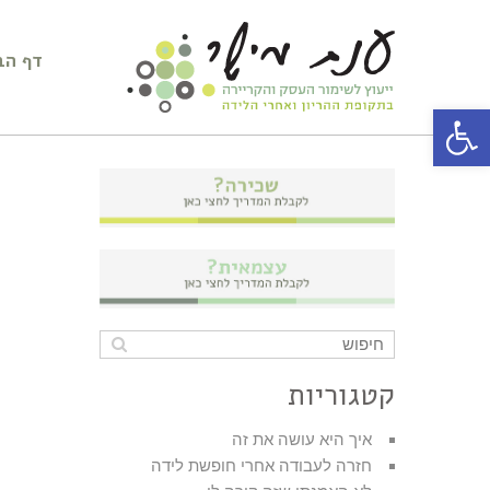
דף הב
פתח סרגל נגישות
קטגוריות
איך היא עושה את זה
חזרה לעבודה אחרי חופשת לידה