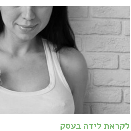
לקראת לידה בעסק