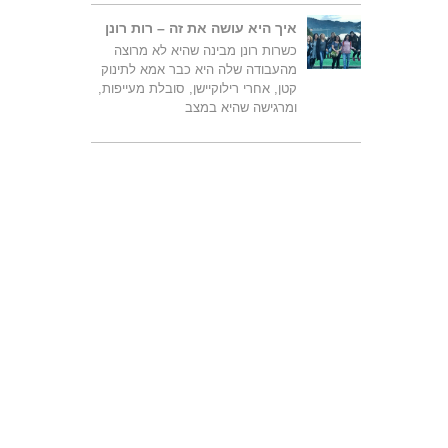
איך היא עושה את זה – רות רונן
כשרות רונן מבינה שהיא לא מרוצה
מהעבודה שלה היא כבר אמא לתינוק
קטן, אחרי רילוקיישן, סובלת מעייפות,
ומרגישה שהיא במצב