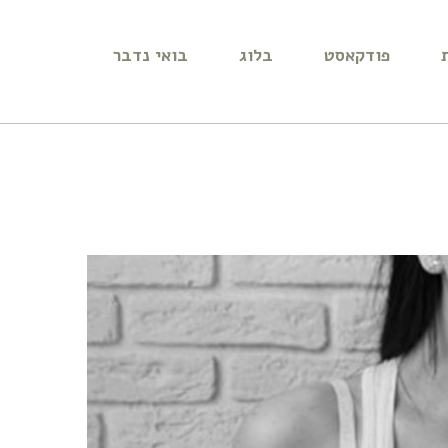
פודקאסט
בלוג
בואי נדבר