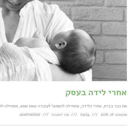
אחרי לידה בעסק
את כבר בבית, אחרי הלידה, מתחילה להסתגל לעובדה שאת אמא, מתחילה לקל
על
אוקטובר 16, 2016
09:54
anatmeishar
סגור לתגובות
אחרי
לידה
בעסק