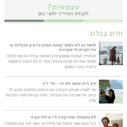
חדש בבלוג
לספר או לא לספר (שאת אמא) בראיון עבודה// או
אל תקראו לי שקרנית
הכותרת "אמהות שמשקרות בראיונות עבודה הורסות לכולנו"
תפסה אותי לא מוכנה והרגיזה אותי, וזו לא הפעם הראשונה.
כתבתי בעבר במאקו
איך היא עושה את זה – עדי וייץ
עדי חשבה שעולם העבודה הוא המקום המתאים והנכון לה
ביותר עד שאיבדה את עבודתה, ואתה גם את מקור הפרנסה
שלה.
לא האמנתי שזה קורה לי! איילת ונציה
בכל פעם שאני פוגשת את איילת אני רואה חיוך ענק ומאחוריו