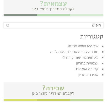
קטגוריות
איך היא עושה את זה
חזרה לעבודה אחרי חופשת לידה
לא האמנתי שזה קורה לי
עצמאית בהריון
קריירה ואמהות
שכירה בהריון