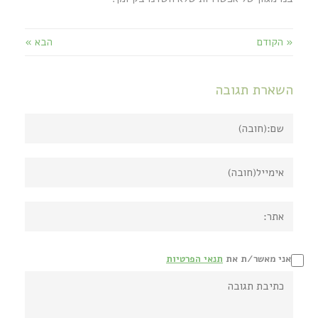
« הקודם
הבא »
השארת תגובה
אני מאשר/ת את
תנאי הפרטיות