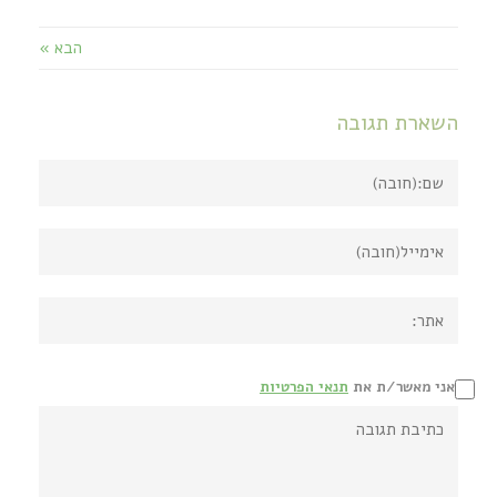
הבא »
השארת תגובה
אני מאשר/ת את
תנאי הפרטיות