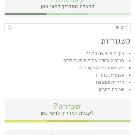
קטגוריות
איך היא עושה את זה
חזרה לעבודה אחרי חופשת לידה
לא האמנתי שזה קורה לי
עצמאית בהריון
קריירה ואמהות
שכירה בהריון