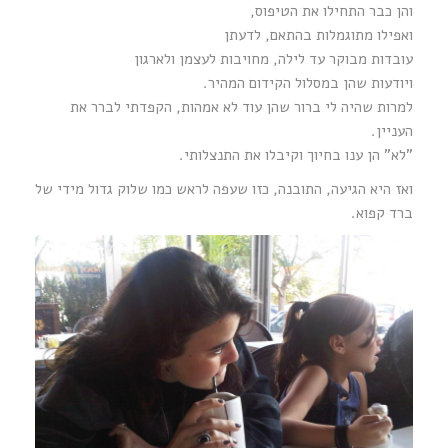
והן כבר התחילו את הטיפוס,
ואפילו מתוגמלות בהתאם, לדעתן
עובדות מבוקר עד לילה, מחויבות לעצמן ולארגון
ויודעות שהן במסלול הקידום המהיר.
למרות שהיה לי ברור שהן עוד לא אמהות, הקפדתי לברר את
העניין.
"לא" הן ענו בחיוך וקיבלו את התנצלותי.
ואז היא הגיעה, התובנה, כזו שעפה לראש כמו שלוק גדול מידי של
ברד קפוא.