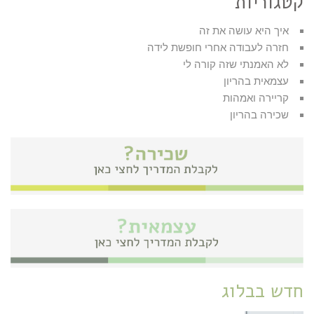
קטגוריות
איך היא עושה את זה
חזרה לעבודה אחרי חופשת לידה
לא האמנתי שזה קורה לי
עצמאית בהריון
קריירה ואמהות
שכירה בהריון
חדש בבלוג