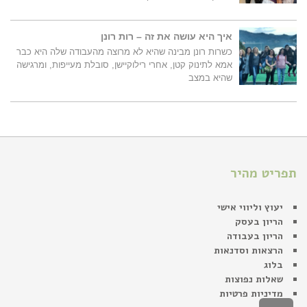
איך היא עושה את זה – רות רונן
כשרות רונן מבינה שהיא לא מרוצה מהעבודה שלה היא כבר
אמא לתינוק קטן, אחרי רילוקיישן, סובלת מעייפות, ומרגישה
שהיא במצב
תפריט מהיר
יעוץ וליווי אישי
הריון בעסק
הריון בעבודה
הרצאות וסדנאות
בלוג
שאלות נפוצות
מדיניות פרטיות