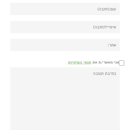
אני מאשר/ת את
תנאי הפרטיות