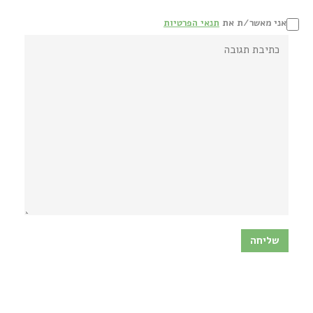
אני מאשר/ת את
תנאי הפרטיות