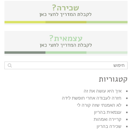
קטגוריות
איך היא עושה את זה
חזרה לעבודה אחרי חופשת לידה
לא האמנתי שזה קורה לי
עצמאית בהריון
קריירה ואמהות
שכירה בהריון