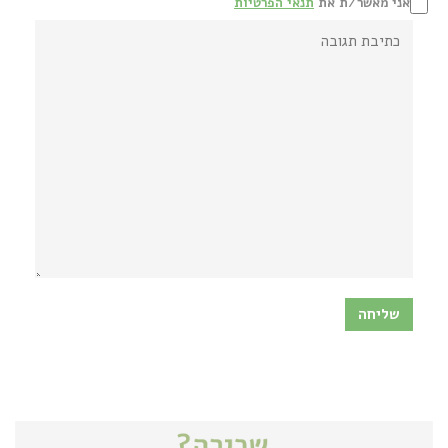
אני מאשר/ת את
תנאי הפרטיות