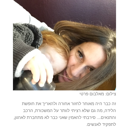
צילום: מאלבום פרטי
זה כבר היה מאוחר לחזור אחורה ולהאריך את חופשת
הלידה, מה גם שלא רציתי לוותר על המשכורת, הרכב
והתנאים…. סירבתי להאמין שאני כבר לא מתחברת לארגון,
לתפקיד לאנשים.