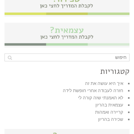
קטגוריות
איך היא עושה את זה
חזרה לעבודה אחרי חופשת לידה
לא האמנתי שזה קורה לי
עצמאית בהריון
קריירה ואמהות
שכירה בהריון