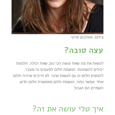
צילום: מאלבום פרטי
עצה טובה?
לעשות את מה שאת עושה הכי טוב שאת יכולה. חלומות
יכולים להשתנות. הגשמת חלום לפעמים זה מעבר.
להגשים חלום זה גם לעשות שינוי. לא חייבים שיהיה חלום
אחד. אפשר כמה. הגשמת חלום מאפשרת חלום חדש,
השמיים הם הגבול.
איך טלי עושה את זה?