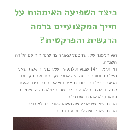
כיצד השפיעה האימהות על
חייך המקצועיים ברמה
הרגשית והפרקטית?
רגע המפנה שלי, שהבנתי שאני רוצה שינוי היה עם הלידה
השנייה.
חזרתי אחרי 14 שבועות לתפקיד שאהבתי והרגשתי שאני
מצליחה וטובה בו. זה היה אחרי שקודמתי ועם הקידום
הגיעה חבילת הטבות ותנאים סוציאליים נהדרים. הגעתי
למשרד וזה כבר לא היה מה שזכרתי ולא מה שרציתי כבר.
פתאום, לא אהבתי שם כלום.
הבנתי שעכשיו אני עושה משהו שאני כבר לא רוצה.
הבנתי שאני רוצה להיות עוד בבית.