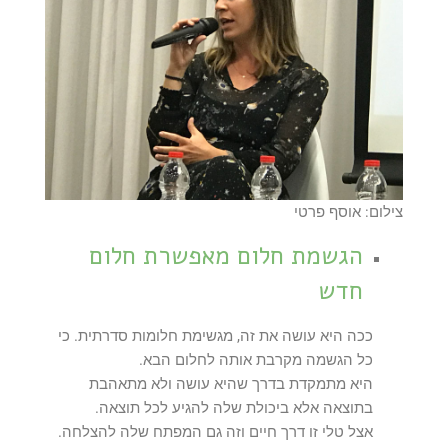
צילום: אוסף פרטי
הגשמת חלום מאפשרת חלום
חדש
ככה היא עושה את זה, מגשימת חלומות סדרתית. כי
כל הגשמה מקרבת אותה לחלום הבא.
היא מתמקדת בדרך שהיא עושה ולא מתאהבת
בתוצאה אלא ביכולת שלה להגיע לכל תוצאה.
אצל טלי זו דרך חיים וזה גם המפתח שלה להצלחה.