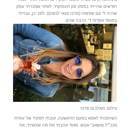
חודשים שהייתי בפסק זמן תעסוקתי, לאחר שמכרתי עסק
שהיה לי עם שותפה (מרכז פנאי לנשים). לפני כן, עבדתי
במוסד אקדמי די הרבה שנים.
צילום: מאלבום פרטי
כשהפכתי לאמא בפעם הראשונה, עזבתי תפקיד של עוזרת
מנכ״ל ומשאבי אנוש. מאוד אהבתי את מה שעשיתי, את