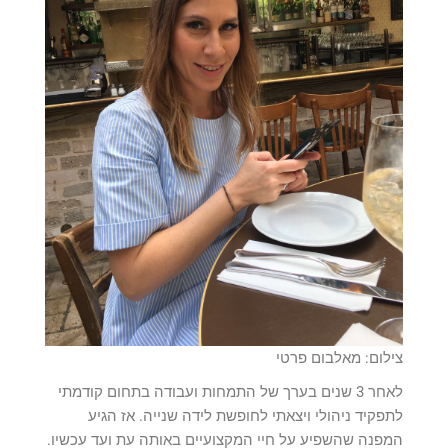
צילום: מאלבום פרטי
לאחר 3 שנים בערך של התמחות ועבודה בתחום קודמתי
לתפקיד ניהולי ויצאתי לחופשת לידה שנייה. אז הגיע
המפנה שהשפיע על חיי המקצועיים באותה עת ועד עכשיו.