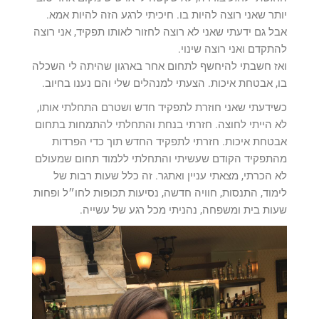
יותר שאני רוצה להיות בו. חיכיתי לרגע הזה להיות אמא.
אבל גם ידעתי שאני לא רוצה לחזור לאותו תפקיד, אני רוצה
להתקדם ואני רוצה שינוי.
ואז חשבתי להיחשף לתחום אחר בארגון שהיתה לי השכלה
בו, אבטחת איכות. הצעתי למנהלים שלי והם נענו בחיוב.
כשידעתי שאני חוזרת לתפקיד חדש ושטרם התחלתי אותו,
לא הייתי לחוצה. חזרתי בנחת והתחלתי להתמחות בתחום
אבטחת איכות. חזרתי לתפקיד החדש תוך כדי הפרדות
מהתפקיד הקודם שעשיתי והתחלתי ללמוד תחום שמעולם
לא הכרתי, מצאתי עניין ואתגר. זה כלל שעות רבות של
לימוד, התנסות, חוויה חדשה, נסיעות תכופות לחו״ל ופחות
שעות בית ומשפחה, נהניתי מכל רגע של עשייה.