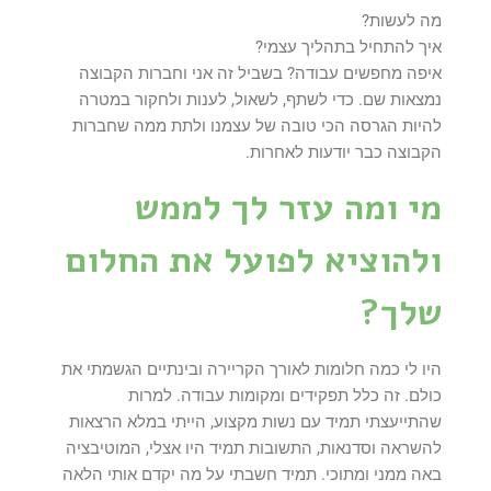
מה לעשות?
איך להתחיל בתהליך עצמי?
איפה מחפשים עבודה? בשביל זה אני וחברות הקבוצה
נמצאות שם. כדי לשתף, לשאול, לענות ולחקור במטרה
להיות הגרסה הכי טובה של עצמנו ולתת ממה שחברות
הקבוצה כבר יודעות לאחרות.
מי ומה עזר לך לממש
ולהוציא לפועל את החלום
שלך?
היו לי כמה חלומות לאורך הקריירה ובינתיים הגשמתי את
כולם. זה כלל תפקידים ומקומות עבודה. למרות
שהתייעצתי תמיד עם נשות מקצוע, הייתי במלא הרצאות
להשראה וסדנאות, התשובות תמיד היו אצלי, המוטיבציה
באה ממני ומתוכי. תמיד חשבתי על מה יקדם אותי הלאה