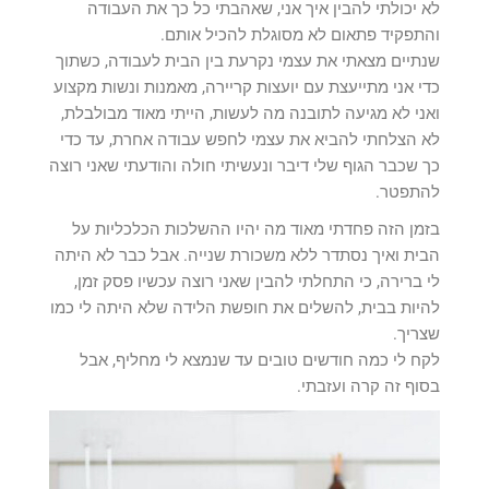
לא יכולתי להבין איך אני, שאהבתי כל כך את העבודה
והתפקיד פתאום לא מסוגלת להכיל אותם.
שנתיים מצאתי את עצמי נקרעת בין הבית לעבודה, כשתוך
כדי אני מתייעצת עם יועצות קריירה, מאמנות ונשות מקצוע
ואני לא מגיעה לתובנה מה לעשות, הייתי מאוד מבולבלת,
לא הצלחתי להביא את עצמי לחפש עבודה אחרת, עד כדי
כך שכבר הגוף שלי דיבר ונעשיתי חולה והודעתי שאני רוצה
להתפטר.
בזמן הזה פחדתי מאוד מה יהיו ההשלכות הכלכליות על
הבית ואיך נסתדר ללא משכורת שנייה. אבל כבר לא היתה
לי ברירה, כי התחלתי להבין שאני רוצה עכשיו פסק זמן,
להיות בבית, להשלים את חופשת הלידה שלא היתה לי כמו
שצריך.
לקח לי כמה חודשים טובים עד שנמצא לי מחליף, אבל
בסוף זה קרה ועזבתי.