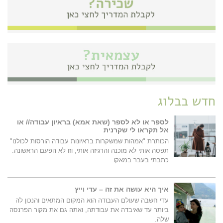
חדש בבלוג
לספר או לא לספר (שאת אמא) בראיון עבודה// או
אל תקראו לי שקרנית
הכותרת "אמהות שמשקרות בראיונות עבודה הורסות לכולנו"
תפסה אותי לא מוכנה והרגיזה אותי, וזו לא הפעם הראשונה.
כתבתי בעבר במאקו
איך היא עושה את זה – עדי וייץ
עדי חשבה שעולם העבודה הוא המקום המתאים והנכון לה
ביותר עד שאיבדה את עבודתה, ואתה גם את מקור הפרנסה
שלה.