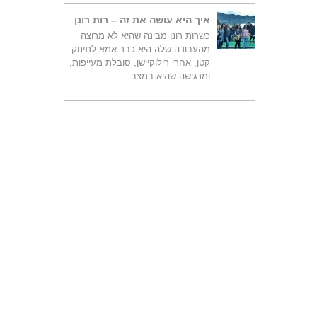
איך היא עושה את זה – רות רונן
כשרות רונן מבינה שהיא לא מרוצה
מהעבודה שלה היא כבר אמא לתינוק
קטן, אחרי רילוקיישן, סובלת מעייפות,
ומרגישה שהיא במצב