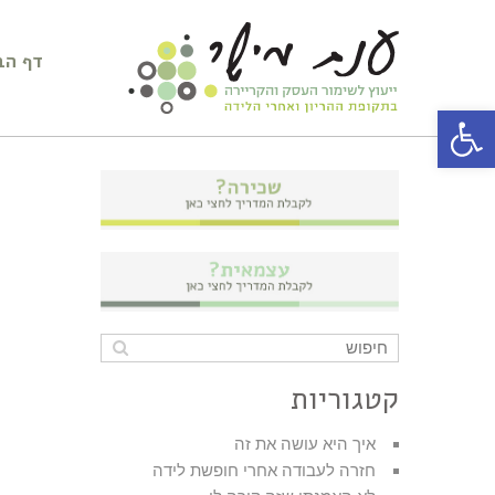
דף הב
פתח סרגל נגישות
קטגוריות
איך היא עושה את זה
חזרה לעבודה אחרי חופשת לידה