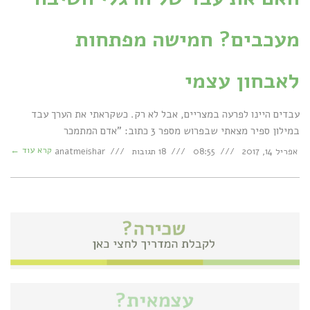
מעכבים? חמישה מפתחות
לאבחון עצמי
עבדים היינו לפרעה במצריים, אבל לא רק. כשקראתי את הערך עבד
במילון ספיר מצאתי שבפרוש מספר 3 כתוב: "אדם המתמכר
קרא עוד ←
אפריל 14, 2017
08:55
18 תגובות
anatmeishar