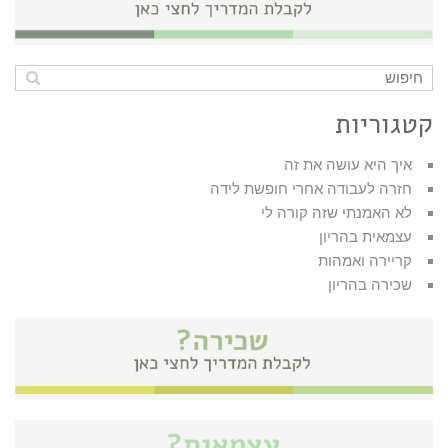
קטגוריות
איך היא עושה את זה
חזרה לעבודה אחרי חופשת לידה
לא האמנתי שזה קורה לי
עצמאית בהריון
קריירה ואמהות
שכירה בהריון