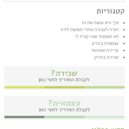
קטגוריות
איך היא עושה את זה
חזרה לעבודה אחרי חופשת לידה
לא האמנתי שזה קורה לי
עצמאית בהריון
קריירה ואמהות
שכירה בהריון