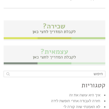
קטגוריות
איך היא עושה את זה
חזרה לעבודה אחרי חופשת לידה
לא האמנתי שזה קורה לי