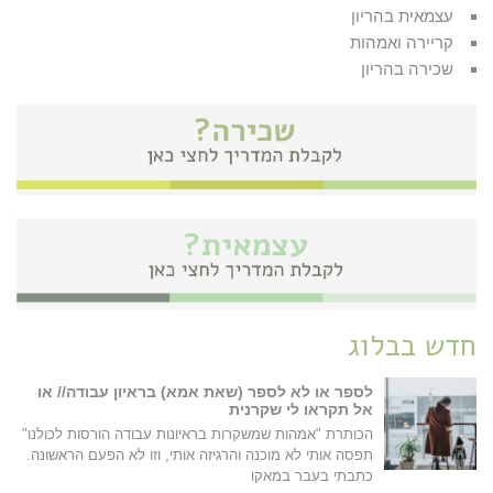
עצמאית בהריון
קריירה ואמהות
שכירה בהריון
חדש בבלוג
לספר או לא לספר (שאת אמא) בראיון עבודה// או
אל תקראו לי שקרנית
הכותרת "אמהות שמשקרות בראיונות עבודה הורסות לכולנו"
תפסה אותי לא מוכנה והרגיזה אותי, וזו לא הפעם הראשונה.
כתבתי בעבר במאקו