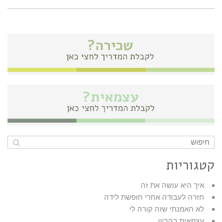
קטגוריות
איך היא עושה את זה
חזרה לעבודה אחרי חופשת לידה
לא האמנתי שזה קורה לי
עצמאית בהריון