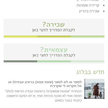
קריירה ואמהות
שכירה בהריון
חדש בבלוג
לספר או לא לספר (שאת אמא) בראיון עבודה// או
אל תקראו לי שקרנית
הכותרת "אמהות שמשקרות בראיונות עבודה הורסות לכולנו"
תפסה אותי לא מוכנה והרגיזה אותי, וזו לא הפעם הראשונה.
כתבתי בעבר במאקו