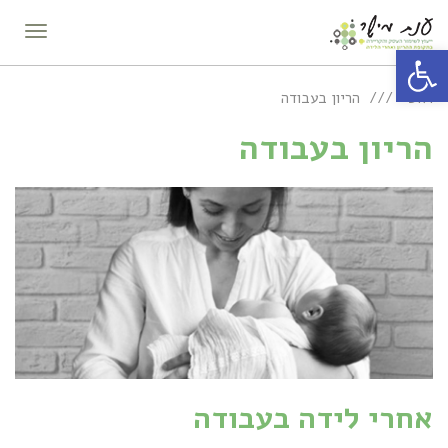
תפריט
פתח סרגל נגישות
ראשי
הריון בעבודה
הריון בעבודה
אחרי לידה בעבודה