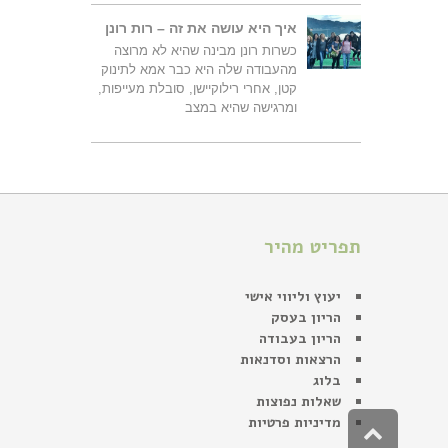
איך היא עושה את זה – רות רונן
כשרות רונן מבינה שהיא לא מרוצה
מהעבודה שלה היא כבר אמא לתינוק
קטן, אחרי רילוקיישן, סובלת מעייפות,
ומרגישה שהיא במצב
תפריט מהיר
יעוץ וליווי אישי
הריון בעסק
הריון בעבודה
הרצאות וסדנאות
בלוג
שאלות נפוצות
מדיניות פרטיות
גלילה