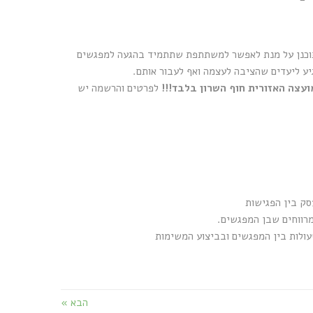
וכנן על מנת לאפשר למשתתפת שתתמיד בהגעה למפגשים
יע ליעדים שהציבה לעצמה ואף לעבור אותם.
ועצה האזורית חוף השרון בלבד!!!
לפרטים והרשמה יש
סק בין הפגישות
רווחים שבן המפגשים.
ולות בין המפגשים ובביצוע המשימות
הבא »