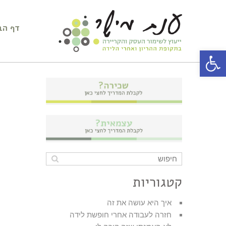
דף הב
פתח סרגל נגישות
קטגוריות
איך היא עושה את זה
חזרה לעבודה אחרי חופשת לידה