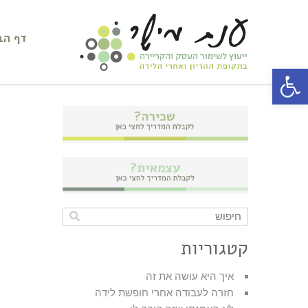
דף הב
פתח סרגל נגישות
קטגוריות
איך היא עושה את זה
חזרה לעבודה אחרי חופשת לידה