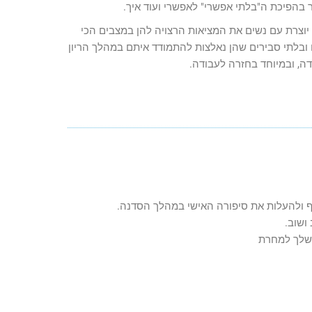
 בהפיכת ה"בלתי אפשרי" לאפשרי ועוד איך.
 יוצרת עם נשים את המציאות הרצויה להן במצבים הכי
ובלתי סבירים שהן נאלצות להתמודד איתם במהלך הריון
דה, ובמיוחד בחזרה לעבודה.
ף ולהעלות את סיפורה האישי במהלך הסדנה.
ושוב.
 שלך למחרת