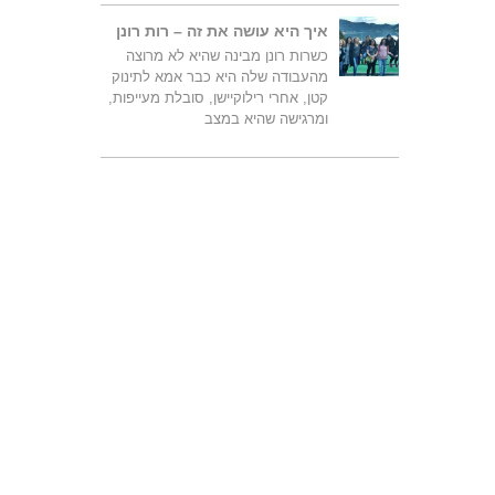
איך היא עושה את זה – רות רונן
כשרות רונן מבינה שהיא לא מרוצה
מהעבודה שלה היא כבר אמא לתינוק
קטן, אחרי רילוקיישן, סובלת מעייפות,
ומרגישה שהיא במצב