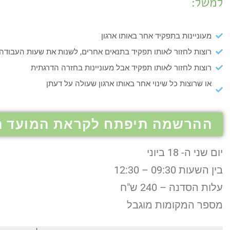
למשל:
מעוניינות בתפקיד אחר באותו ארגון
רוצות לחזור לאותו תפקיד בתנאים אחרים, לשנות את שעות העבוד
רוצות לחזור לאותו תפקיד אבל מעוניינות בחזרה הדרגתית
או שרוצות כל שינוי אחר באותו ארגון שעולה על דעתן
ההרשמה תיפתח לקראת המועד הב
יום שני ה- 18 ביוני
בין השעות 09:30 – 12:30
עלות הסדנה – 240 ש"ח
מספר המקומות מוגבל