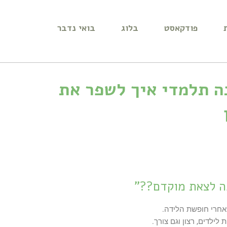
פודקאסט
בלוג
בואי נדבר
ה תלמדי איך לשפר את
כה לצאת מוקדם??"
אחרי חופשת הלידה.
ילדים, רצון וגם צורך.