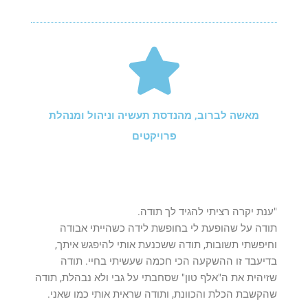
מאשה לברוב, מהנדסת תעשיה וניהול ומנהלת
פרויקטים
"ענת יקרה רציתי להגיד לך תודה.
תודה על שהופעת לי בחופשת לידה כשהייתי אבודה
וחיפשתי תשובות, תודה ששכנעת אותי להיפגש איתך,
בדיעבד זו ההשקעה הכי חכמה שעשיתי בחיי. תודה
שזיהית את ה"אלף טון" שסחבתי על גבי ולא נבהלת, תודה
שהקשבת הכלת והכוונת, ותודה שראית אותי כמו שאני.