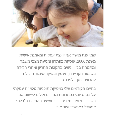
שמי ענת מישר, אני יועצת עסקית ומאמנת אישית
משנת 2006, עוסקת בפתרון ומניעת מצבי משבר,
ומתמחה בליווי נשים בתקופת ההריון ואחרי הלידה
בשימור הקריירה, העסק ובעיקר שימור היכולת
להרוויח כסף ולפרנס.
בחיים הקודמים שלי כמפיקת תוכניות טלויזיה עסקתי
על בסיס יומי בפתרונות מהירים וקלים ליישום, גם
בשידור חי וצברתי ניסיון רב ועשיר בהפיכת ה"בלתי
אפשרי" לאפשרי ועוד איך.