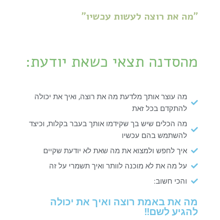
"מה את רוצה לעשות עכשיו"
מהסדנה תצאי כשאת יודעת:
מה עוצר אותך מלדעת מה את רוצה, ואיך את יכולה
להתקדם בכל זאת
מה הכלים שיש בך שקידמו אותך בעבר בקלות, וכיצד
להשתמש בהם עכשיו
איך לחפש ולמצוא את מה שאת לא יודעת שקיים
על מה את לא מוכנה לוותר ואיך תשמרי על זה
והכי חשוב:
מה את באמת רוצה ואיך את יכולה
להגיע לשם!!