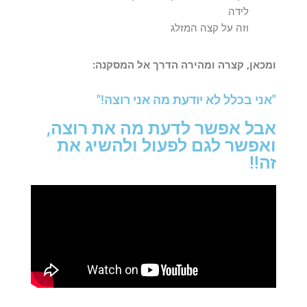
לידה
וזה על קצה המזלג
ומכאן, קצרה ומהירה הדרך אל המסקנה:
"אני בכלל לא יודעת מה אני רוצה!"
אבל אפשר לדעת מה את רוצה,
ואפשר לגם לפעול ולהשיג את
זה!!