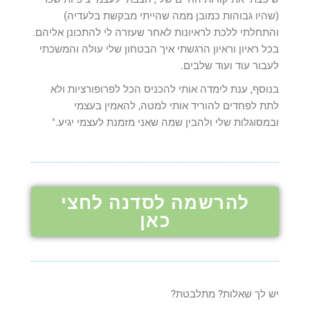
(שהיו גבוהות כמובן ממה שהייתי מבקשת בלעדיה)
והתחלתי ללכת לראיונות לאחר שעזרה לי להתכונן אליהם.
בכל ראיון וראיון הרגשתי איך הבטחון שלי עולה והמשכתי
לעבור עוד ועוד שלבים.
בנוסף, ענת לימדה אותי להכניס הכל לפרופורציות ולא
לתת לפחדים להוריד אותי למטה, להאמין בעצמי
ובמסוגלות שלי ולהבין שמה שאני מזמנת לעצמי יגיע."
להרשמה לסדנה לחצי
כאן
יש לך שאלות? מתלבטת?