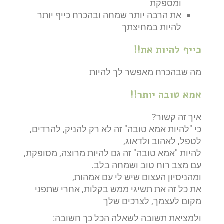
ומספקת
את הרבה יותר שמחה ובהכרח כייף יותר
להיות במחיצתך
כייף להיות את!!
מה שבהכרח מאפשר לך להיות
אמא טובה יותר!!
איך זה קשור?
כי "להיות אמא טובה" זה לא רק להניק, להרדים,
לטפל, לאהוב ולדאוג,
להיות "אמא טובה" זה גם להיות מרוצה, מסופקת,
עם מצב רוח טוב ושמחה בלב.
ומהניסיון העצום שיש לי עם אמהות,
את כל זה את תשיגי ממש בקלות, אחרי שתפני
מקום לעצמך, לצרכים שלך
ולמציאת תשובה לשאלה הכל כך חשובה: