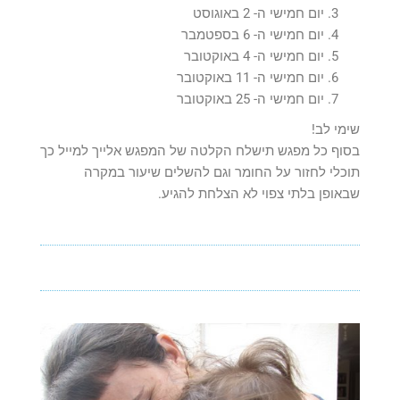
יום חמישי ה- 2 באוגוסט
יום חמישי ה- 6 בספטמבר
יום חמישי ה- 4 באוקטובר
יום חמישי ה- 11 באוקטובר
יום חמישי ה- 25 באוקטובר
שימי לב!
בסוף כל מפגש תישלח הקלטה של המפגש אלייך למייל כך
תוכלי לחזור על החומר וגם להשלים שיעור במקרה
שבאופן בלתי צפוי לא הצלחת להגיע.