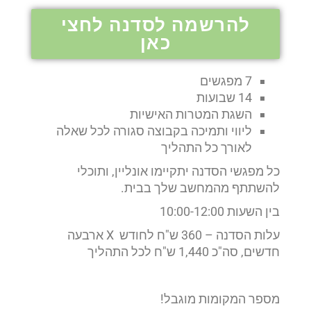
להרשמה לסדנה לחצי
כאן
7 מפגשים
14 שבועות
השגת המטרות האישיות
ליווי ותמיכה בקבוצה סגורה לכל שאלה
לאורך כל התהליך
כל מפגשי הסדנה יתקיימו אונליין, ותוכלי
להשתתף מהמחשב שלך בבית.
בין השעות 10:00-12:00
עלות הסדנה – 360 ש"ח לחודש X ארבעה
חדשים, סה"כ 1,440 ש"ח לכל התהליך
מספר המקומות מוגבל!