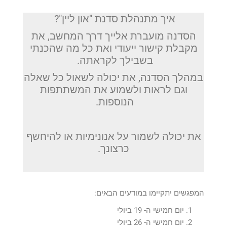
איך מתנהלת סדנת "און ליין"?
הסדנה מועברת אלייך דרך המחשב, את
מקבלת קישור ייעודי ואת כל מה שהכנתי
בשבילך לקראתה.
במהלך הסדנה, את יכולה לשאול כל שאלה
וגם לראות ולשמוע את המשתתפות
הנוספות.
את יכולה לשמור על אנונימיות או להיחשף
כרצונך.
המפגשים יתקיימו במודעים הבאים:
יום חמישי ה- 19 ביולי
יום חמישי ה- 26 ביולי