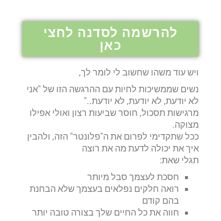
להרשמה לסדנה לחצי
כאן
ויש עוד משהו שחשוב לי לומר לך,
נשים שממשיכות לחיות עם ההרגשה הזו של "אני
לא יודעת, לא יודעת, לא יודעת.."
מרגישות תסכול, חוסר שביעות רצון ואולי אפילו
מצוקה.
ככל שתקדימי לפרום את ה"פלונטר" הזה, ולהבין
איך את יכולה לדעת מה את רוצה
תגלי שאת:
חסכת לעצמך סבל מיותר
רואה חלקים נפלאים בעצמך שלא הבחנת
בהם קודם
חווה את כל החיים שלך בצורה טובה יותר