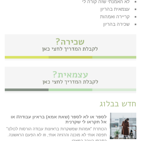
לא האמנתי שזה קורה לי
עצמאית בהריון
קריירה ואמהות
שכירה בהריון
חדש בבלוג
לספר או לא לספר (שאת אמא) בראיון עבודה// או
אל תקראו לי שקרנית
הכותרת "אמהות שמשקרות בראיונות עבודה הורסות לכולנו"
תפסה אותי לא מוכנה והרגיזה אותי, וזו לא הפעם הראשונה.
כתבתי בעבר במאקו