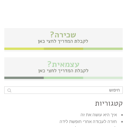
קטגוריות
איך היא עושה את זה
חזרה לעבודה אחרי חופשת לידה